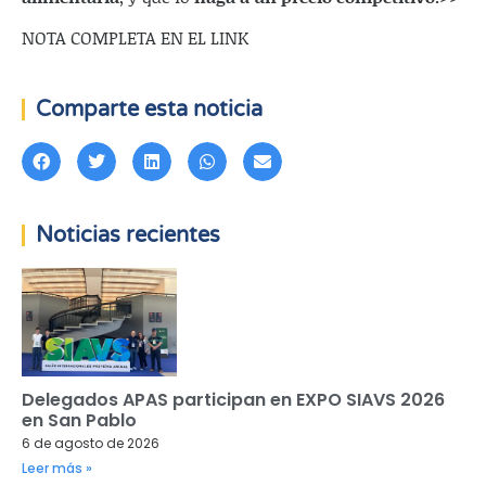
NOTA COMPLETA EN EL LINK
Comparte esta noticia
Noticias recientes
Delegados APAS participan en EXPO SIAVS 2026
en San Pablo
6 de agosto de 2026
Leer más »