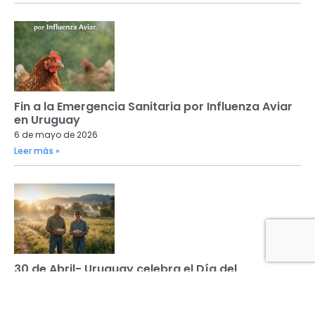
Fin a la Emergencia Sanitaria por Influenza Aviar
en Uruguay
6 de mayo de 2026
Leer más »
30 de Abril- Uruguay celebra el Día del
Trabajador Rural
30 de abril de 2026
Leer más »