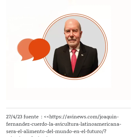
27/4/23 fuente : <<https://avinews.com/joaquin-
fernandez-cuerdo-la-avicultura-latinoamericana-
sera-el-alimento-del-mundo-en-el-futuro/?