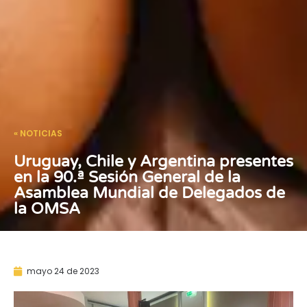
« NOTICIAS
Uruguay, Chile y Argentina presentes
en la 90.ª Sesión General de la
Asamblea Mundial de Delegados de
la OMSA
mayo 24 de 2023