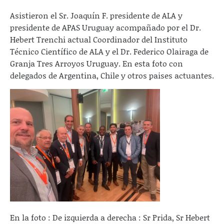
Asistieron el Sr. Joaquín F. presidente de ALA y
presidente de APAS Uruguay acompañado por el Dr.
Hebert Trenchi actual Coordinador del Instituto
Técnico Científico de ALA y el Dr. Federico Olairaga de
Granja Tres Arroyos Uruguay. En esta foto con
delegados de Argentina, Chile y otros paises actuantes.
En la foto : De izquierda a derecha : Sr Prida, Sr Hebert