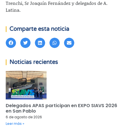
Trenchi, Sr Joaquín Fernández y delegados de A.
Latina.
Comparte esta noticia
Noticias recientes
Delegados APAS participan en EXPO SIAVS 2026
en San Pablo
6 de agosto de 2026
Leer más »