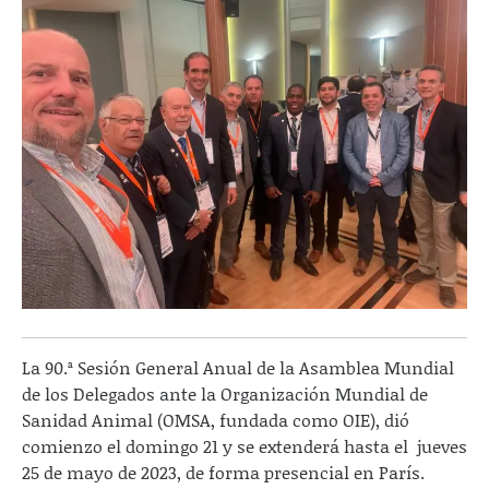
La 90.ª Sesión General Anual de la Asamblea Mundial
de los Delegados ante la Organización Mundial de
Sanidad Animal (OMSA, fundada como OIE), dió
comienzo el domingo 21 y se extenderá hasta el jueves
25 de mayo de 2023, de forma presencial en París.