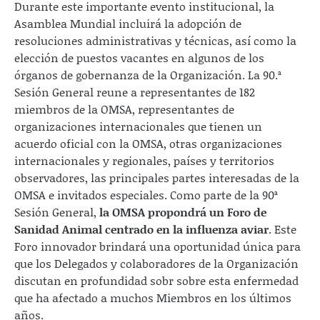
Durante este importante evento institucional, la
Asamblea Mundial incluirá la adopción de
resoluciones administrativas y técnicas, así como la
elección de puestos vacantes en algunos de los
órganos de gobernanza de la Organización. La 90.ª
Sesión General reune a representantes de 182
miembros de la OMSA, representantes de
organizaciones internacionales que tienen un
acuerdo oficial con la OMSA, otras organizaciones
internacionales y regionales, países y territorios
observadores, las principales partes interesadas de la
OMSA e invitados especiales. Como parte de la 90ª
Sesión General,
la OMSA propondrá un Foro de
Sanidad Animal centrado en la influenza aviar
. Este
Foro innovador brindará una oportunidad única para
que los Delegados y colaboradores de la Organización
discutan en profundidad sobr sobre esta enfermedad
que ha afectado a muchos Miembros en los últimos
años.