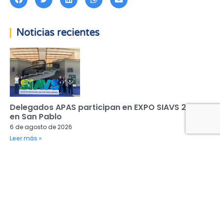
Noticias recientes
Delegados APAS participan en EXPO SIAVS 2026
en San Pablo
6 de agosto de 2026
Leer más »