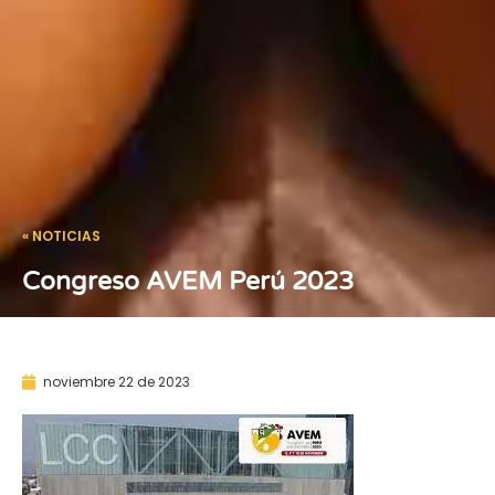
« NOTICIAS
Congreso AVEM Perú 2023
noviembre 22 de 2023