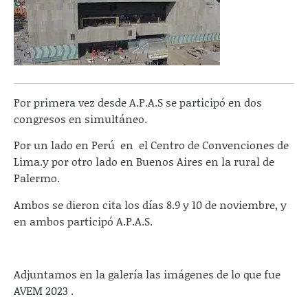
Por primera vez desde A.P.A.S se participó en dos
congresos en simultáneo.
Por un lado en Perú en el Centro de Convenciones de
Lima.y por otro lado en Buenos Aires en la rural de
Palermo.
Ambos se dieron cita los días 8.9 y 10 de noviembre, y
en ambos participó A.P.A.S.
Adjuntamos en la galería las imágenes de lo que fue
AVEM 2023 .