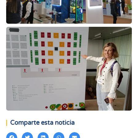
Comparte esta noticia