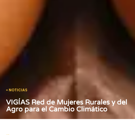
« NOTICIAS
VIGÍAS Red de Mujeres Rurales y del
Agro para el Cambio Climático