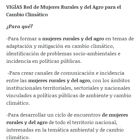
VIGÍAS Red de Mujeres Rurales y del Agro para el
Cambio Climático
¿Para qué?
-Para formar a
mujeres rurales y del agro
en temas de
adaptación y mitigación en cambio climático,
identificación de problemas socio-ambientales e
incidencia en políticas públicas.
-Para crear canales de comunicación e incidencia
entre las
mujeres rurales y del agro
, con los ámbitos
institucionales territoriales, sectoriales y nacionales
vinculados a políticas públicas de ambiente y cambio
climático.
-Para desarrollar un ciclo de encuentros
de mujeres
rurales y del agro
de todo el territorio nacional,
interesadas en la temática ambiental y de cambio
climático.