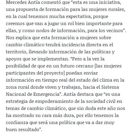
Mercedes Antía comentó que “esta es una iniciativa,
una propuesta de formación para las mujeres rurales,
en la cual tenemos mucha expectativa, porque
creemos que van a jugar un rol bien importante para
ellas, y como nodos de información, para los vecinos”.
Nos explica que esta formación a mujeres sobre
cambio climático tendrá incidencia directa en el
territorio, llevando información de las políticas y
apoyos que se implementan. “Pero a la vez la
posibilidad de que en un futuro cercano [las mujeres
participantes del proyecto] puedan enviar
información en tiempo real del estado del clima en la
zona rural donde viven y trabajan, hacia el Sistema
Nacional de Emergencia”. Antía destaca que “es una
estrategia de empoderamiento de la sociedad civil en
temas de cambio climático, que sin duda este año nos
ha mostrado su cara más dura, por ello tenemos la
confianza que será una política que va a dar muy
buen resultado”.