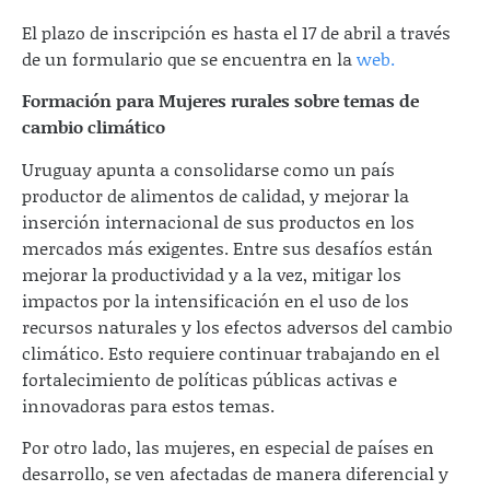
El plazo de inscripción es hasta el 17 de abril a través
de un formulario que se encuentra en la
web.
Formación para Mujeres rurales sobre temas de
cambio climático
Uruguay apunta a consolidarse como un país
productor de alimentos de calidad, y mejorar la
inserción internacional de sus productos en los
mercados más exigentes. Entre sus desafíos están
mejorar la productividad y a la vez, mitigar los
impactos por la intensificación en el uso de los
recursos naturales y los efectos adversos del cambio
climático. Esto requiere continuar trabajando en el
fortalecimiento de políticas públicas activas e
innovadoras para estos temas.
Por otro lado, las mujeres, en especial de países en
desarrollo, se ven afectadas de manera diferencial y