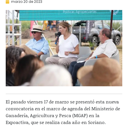
marzo 20 de 2023
El pasado viernes 17 de marzo se presentó esta nueva
convocatoria en el marco de agenda del Ministerio de
Ganadería, Agricultura y Pesca (MGAP) en la
Expoactiva, que se realiza cada año en Soriano.