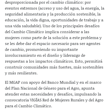
desproporcionada por el cambio climático: por
eventos extremos (acceso y uso del agua, la energía, la
seguridad alimentaria y la producción sostenible, la
educación, la vida digna, oportunidades de trabajo y a
una vida saludable). Uno de los principales desafíos
del Cambio Climático implica considerar a las
mujeres como parte de la solución a este problema y
se les debe dar el espacio necesario para ser agentes
de cambio, promoviendo su importante
involucramiento en el diseño y liderazgo de
respuestas a los impactos climáticos. Esto, permitirá
construir comunidades más fuertes, más sostenibles
y más resilientes.
El MGAP con apoyo del Banco Mundial y en el marco
del Plan Nacional de Género para el Agro, apunta
atender estas necesidades y desafíos, impulsando la
convocatoria VIGÍAS Red de Mujeres Rurales y del Agro
para el Cambio Climático.