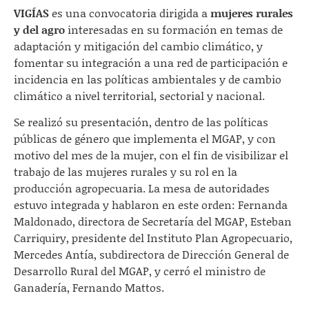
VIGÍAS
es una convocatoria dirigida a
mujeres rurales
y del agro
interesadas en su formación en temas de
adaptación y mitigación del cambio climático, y
fomentar su integración a una red de participación e
incidencia en las políticas ambientales y de cambio
climático a nivel territorial, sectorial y nacional.
Se realizó su presentación, dentro de las políticas
públicas de género que implementa el MGAP, y con
motivo del mes de la mujer, con el fin de visibilizar el
trabajo de las mujeres rurales y su rol en la
producción agropecuaria. La mesa de autoridades
estuvo integrada y hablaron en este orden: Fernanda
Maldonado, directora de Secretaría del MGAP, Esteban
Carriquiry, presidente del Instituto Plan Agropecuario,
Mercedes Antía, subdirectora de Dirección General de
Desarrollo Rural del MGAP, y cerró el ministro de
Ganadería, Fernando Mattos.