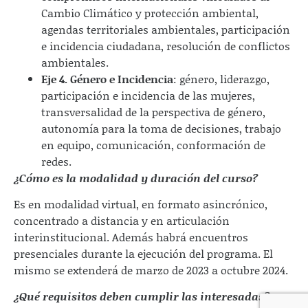
Cambio Climático y protección ambiental,
agendas territoriales ambientales, participación
e incidencia ciudadana, resolución de conflictos
ambientales.
Eje 4. Género e Incidencia
: género, liderazgo,
participación e incidencia de las mujeres,
transversalidad de la perspectiva de género,
autonomía para la toma de decisiones, trabajo
en equipo, comunicación, conformación de
redes.
¿Cómo es la modalidad y duración del curso?
Es en modalidad virtual, en formato asincrónico,
concentrado a distancia y en articulación
interinstitucional. Además habrá encuentros
presenciales durante la ejecución del programa. El
mismo se extenderá de marzo de 2023 a octubre 2024.
¿Qué requisitos deben cumplir las interesadas?