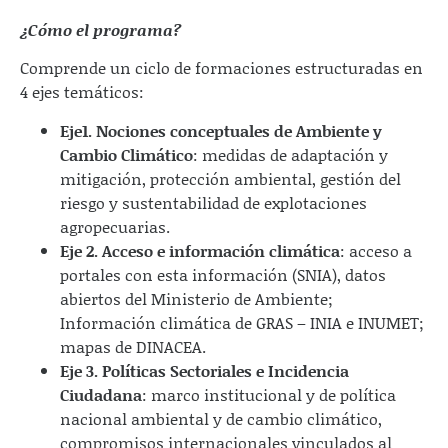
¿Cómo el programa?
Comprende un ciclo de formaciones estructuradas en
4 ejes temáticos:
Eje1. Nociones conceptuales de Ambiente y
Cambio Climático
: medidas de adaptación y
mitigación, protección ambiental, gestión del
riesgo y sustentabilidad de explotaciones
agropecuarias.
Eje 2. Acceso e información climática
: acceso a
portales con esta información (SNIA), datos
abiertos del Ministerio de Ambiente;
Información climática de GRAS – INIA e INUMET;
mapas de DINACEA.
Eje 3. Políticas Sectoriales e Incidencia
Ciudadana
: marco institucional y de política
nacional ambiental y de cambio climático,
compromisos internacionales vinculados al