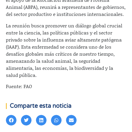
Animal (ABPA), reunirá a representantes de gobiernos,
del sector productivo e instituciones internacionales.
La reunión busca promover un diálogo global crucial
entre la ciencia, las políticas públicas y el sector
privado sobre la influenza aviar altamente patógena
(IAAP). Esta enfermedad se considera uno de los
desafíos globales más críticos de nuestro tiempo,
amenazando la salud animal, la seguridad
alimentaria, las economías, la biodiversidad y la
salud pública.
Fuente: FAO
Comparte esta noticia