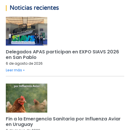
Noticias recientes
Delegados APAS participan en EXPO SIAVS 2026
en San Pablo
6 de agosto de 2026
Leer más »
Fin a la Emergencia Sanitaria por Influenza Aviar
en Uruguay