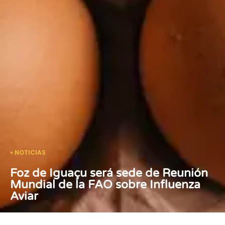
« NOTICIAS
Foz de Iguaçu será sede de Reunión
Mundial de la FAO sobre Influenza
Aviar