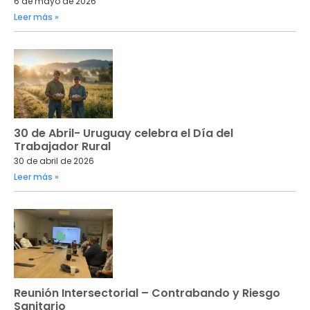
6 de mayo de 2026
Leer más »
30 de Abril- Uruguay celebra el Día del
Trabajador Rural
30 de abril de 2026
Leer más »
Reunión Intersectorial – Contrabando y Riesgo
Sanitario