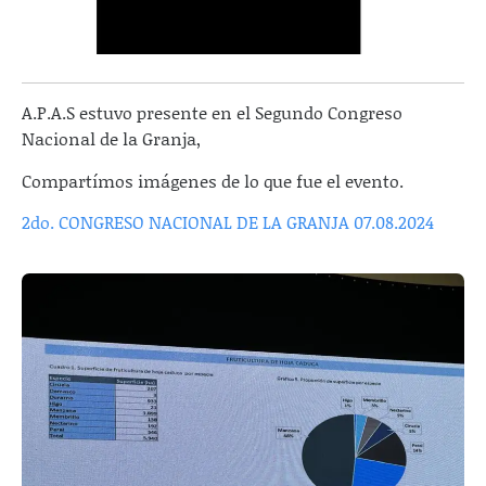
A.P.A.S estuvo presente en el Segundo Congreso
Nacional de la Granja,
Compartímos imágenes de lo que fue el evento.
2do. CONGRESO NACIONAL DE LA GRANJA 07.08.2024