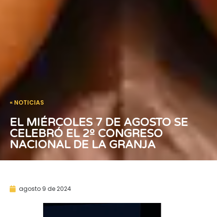
« NOTICIAS
EL MIÉRCOLES 7 DE AGOSTO SE
CELEBRÓ EL 2º CONGRESO
NACIONAL DE LA GRANJA
agosto 9 de 2024