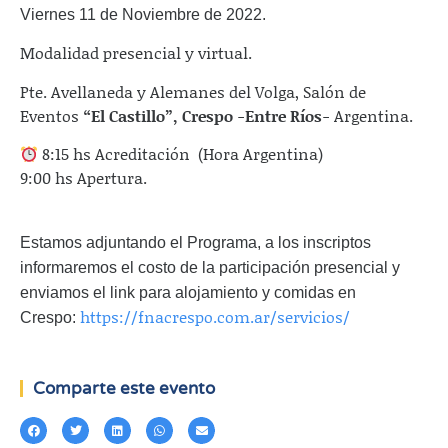
Viernes
11 de Noviembre
de 2022.
Modalidad presencial y virtual.
Pte. Avellaneda y Alemanes del Volga, Salón de
Eventos
“El Castillo”, Crespo -Entre Ríos-
Argentina.
8:15 hs Acreditación (Hora Argentina)
9:00 hs Apertura.
Estamos adjuntando el Programa, a los inscriptos
informaremos el costo de la participación presencial y
enviamos el link para alojamiento y comidas en
https://fnacrespo.com.ar/servicios/
Crespo:
Comparte este evento