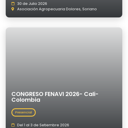
30 de Julio 2026
Asociación Agropecuaria Dolores, Soriano
CONGRESO FENAVI 2026- Cali-
Colombia
Presencial
Del 1 al 3 de Setiembre 2026