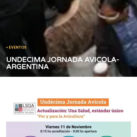
« EVENTOS
UNDECIMA JORNADA AVICOLA-
ARGENTINA