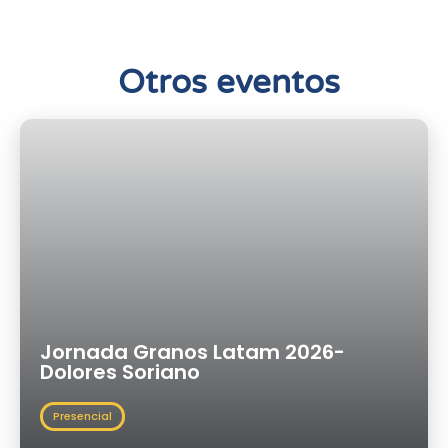
Otros eventos
Jornada Granos Latam 2026-
Dolores Soriano
Presencial