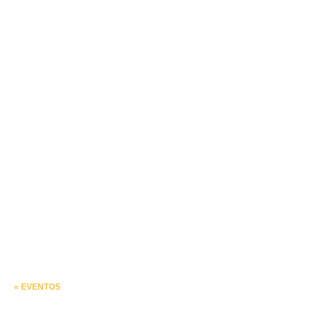
« EVENTOS