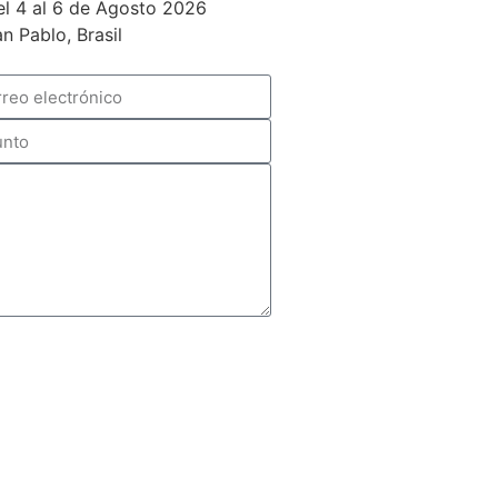
el 4 al 6 de Agosto 2026
n Pablo, Brasil