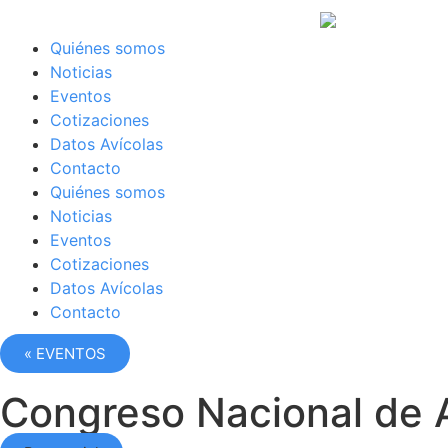
Quiénes somos
Noticias
Eventos
Cotizaciones
Datos Avícolas
Contacto
Quiénes somos
Noticias
Eventos
Cotizaciones
Datos Avícolas
Contacto
« EVENTOS
Congreso Nacional de 